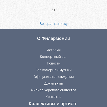
6+
Возврат к списку
О Филармонии
История
Концертный зал
Новости
Зал камерной музыки
Официальные сведения
Документы
Филиал хорового общества
Контакты
Коллективы и артисты