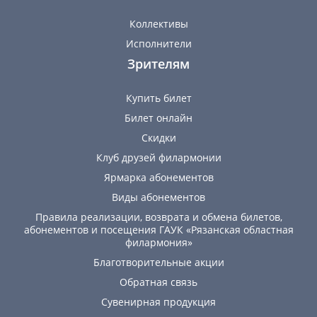
Коллективы
Исполнители
Зрителям
Купить билет
Билет онлайн
Скидки
Клуб друзей филармонии
Ярмарка абонементов
Виды абонементов
Правила реализации, возврата и обмена билетов,
абонементов и посещения ГАУК «Рязанская областная
филармония»
Благотворительные акции
Обратная связь
Сувенирная продукция