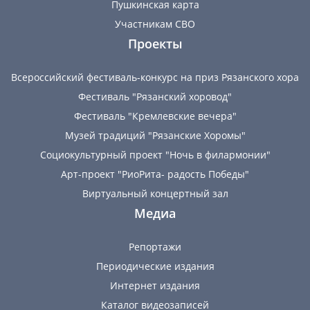
Пушкинская карта
Участникам СВО
Проекты
Всероссийский фестиваль-конкурс на приз Рязанского хора
Фестиваль "Рязанский хоровод"
Фестиваль "Кремлевские вечера"
Музей традиций "Рязанские Хоромы"
Социокультурный проект "Ночь в филармонии"
Арт-проект "РиоРита- радость Победы"
Виртуальный концертный зал
Медиа
Репортажи
Периодические издания
Интернет издания
Каталог видеозаписей