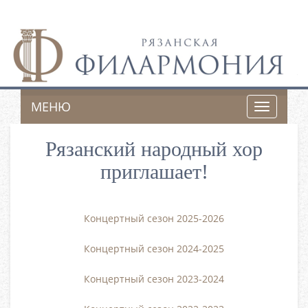
МЕНЮ
Toggle
navigatio
Рязанский народный хор
приглашает!
Концертный сезон 2025-2026
Концертный сезон 2024-2025
Концертный сезон 2023-2024