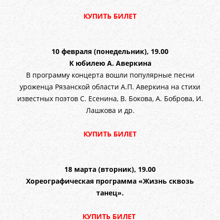
КУПИТЬ БИЛЕТ
10 февраля (понедельник), 19.00
К юбилею А. Аверкина
В программу концерта вошли популярные песни
уроженца Рязанской области А.П. Аверкина на стихи
известных поэтов С. Есенина, В. Бокова, А. Боброва, И.
Лашкова и др.
КУПИТЬ БИЛЕТ
18 марта (вторник), 19.00
Хореографическая программа «Жизнь сквозь
танец».
КУПИТЬ БИЛЕТ