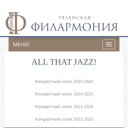
МЕНЮ
Toggle
navigatio
ALL THAT JAZZ!
Концертный сезон 2025-2026
Концертный сезон 2024-2025
Концертный сезон 2023-2024
Концертный сезон 2022-2023