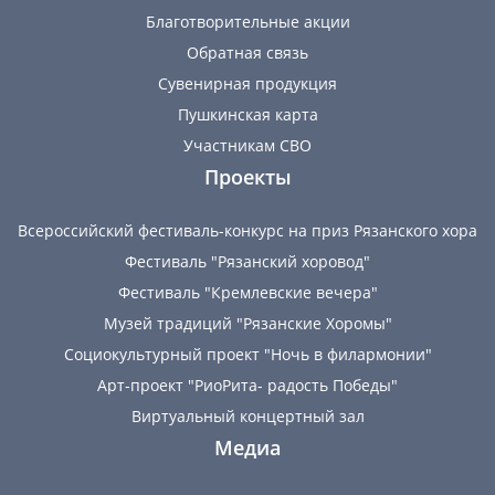
Благотворительные акции
Обратная связь
Сувенирная продукция
Пушкинская карта
Участникам СВО
Проекты
Всероссийский фестиваль-конкурс на приз Рязанского хора
Фестиваль "Рязанский хоровод"
Фестиваль "Кремлевские вечера"
Музей традиций "Рязанские Хоромы"
Социокультурный проект "Ночь в филармонии"
Арт-проект "РиоРита- радость Победы"
Виртуальный концертный зал
Медиа