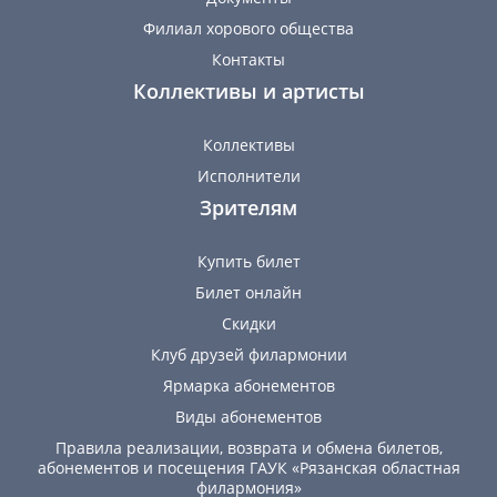
Филиал хорового общества
Контакты
Коллективы и артисты
Коллективы
Исполнители
Зрителям
Купить билет
Билет онлайн
Скидки
Клуб друзей филармонии
Ярмарка абонементов
Виды абонементов
Правила реализации, возврата и обмена билетов,
абонементов и посещения ГАУК «Рязанская областная
филармония»